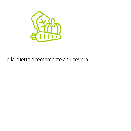
De la huerta directamente a tu nevera​