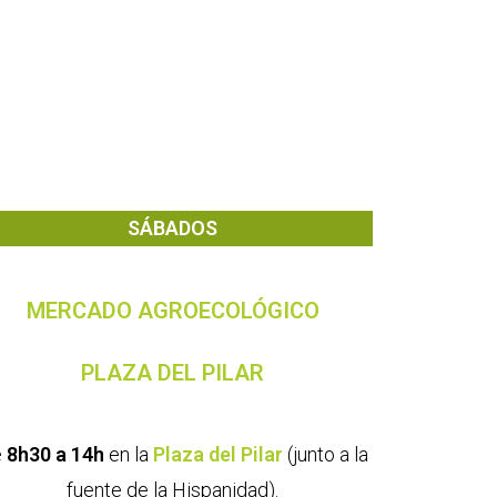
SÁBADOS
MERCADO AGROECOLÓGICO
PLAZA
DEL PILAR
e
8h30 a 14h
en la
Plaza del Pilar
(junto a la
fuente de la Hispanidad).