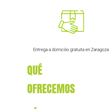
Entrega a domicilio gratuita en Zaragoza
QUÉ
OFRECEMOS