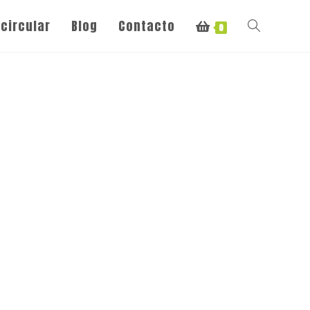
circular
Blog
Contacto
0