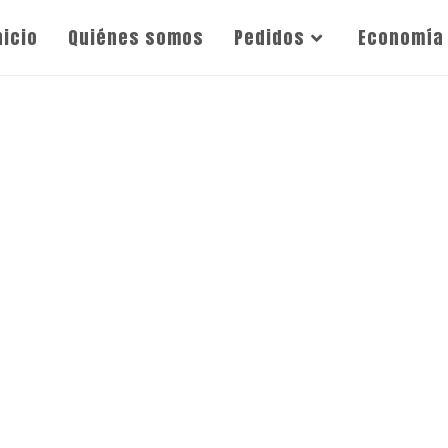
nicio
Quiénes somos
Pedidos
Economía 