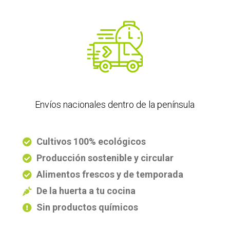
Envíos nacionales dentro de la península
Cultivos 100% ecológicos
Producción sostenible y circular
Alimentos frescos y de temporada
De la huerta a tu cocina
Sin productos químicos