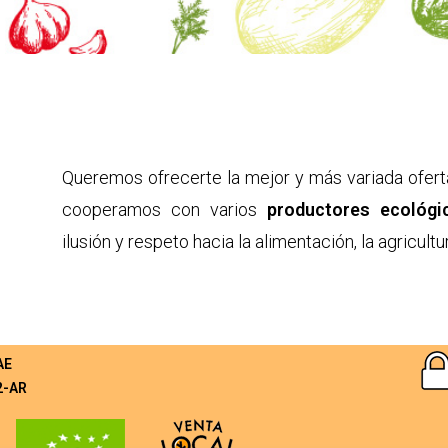
Queremos ofrecerte la mejor y más variada ofert
cooperamos con varios
productores ecológi
ilusión y respeto hacia la alimentación, la agricultu
AE
2-AR