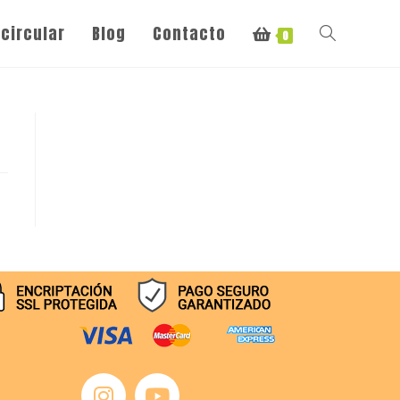
circular
Blog
Contacto
0