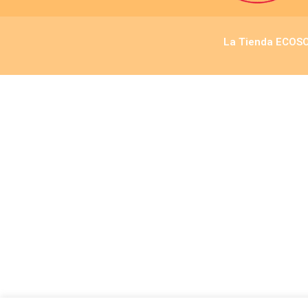
La Tienda ECOS