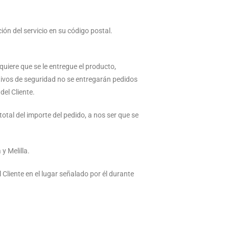
ón del servicio en su código postal.
 quiere que se le entregue el producto,
otivos de seguridad no se entregarán pedidos
del Cliente.
otal del importe del pedido, a nos ser que se
y Melilla.
 Cliente en el lugar señalado por él durante