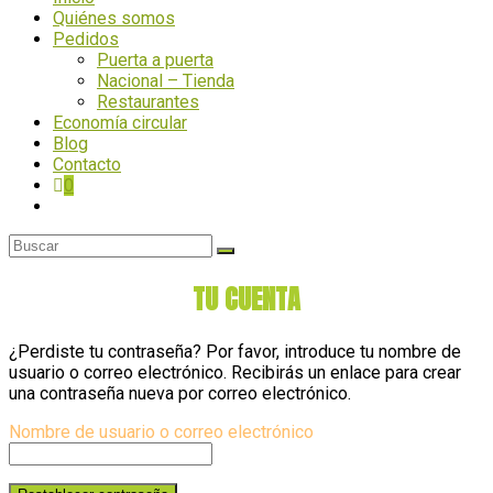
Quiénes somos
Pedidos
Puerta a puerta
Nacional – Tienda
Restaurantes
Economía circular
Blog
Contacto
0
TU CUENTA
¿Perdiste tu contraseña? Por favor, introduce tu nombre de
usuario o correo electrónico. Recibirás un enlace para crear
una contraseña nueva por correo electrónico.
Nombre de usuario o correo electrónico