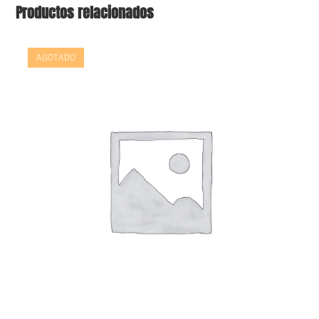
Productos relacionados
AGOTADO