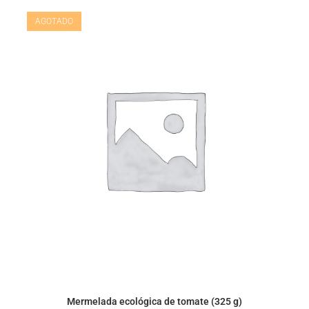
AGOTADO
Mermelada ecológica de tomate (325 g)