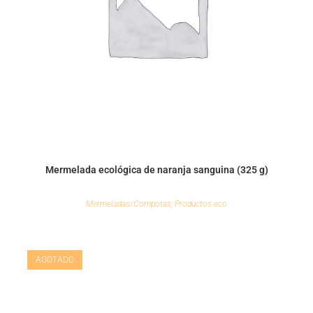
Mermelada ecológica de naranja sanguina (325 g)
Mermeladas/Compotas
,
Productos eco
AGOTADO