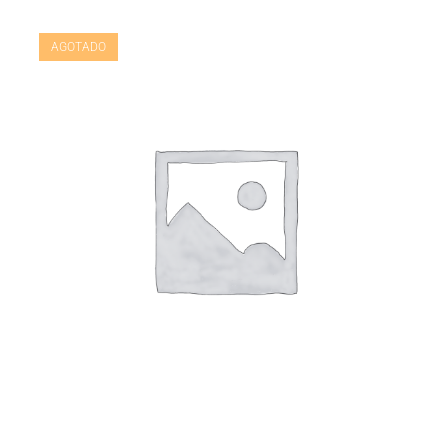
AGOTADO