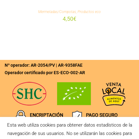
Mermeladas/Compotas
,
Productos eco
4,50
€
Nº operador: AR-2054/PV | AR-9358FAE
Operador certificado por ES-ECO-002-AR
Esta web utiliza cookies para obtener datos estadísticos de la
navegación de sus usuarios. No se utilizarán las cookies para