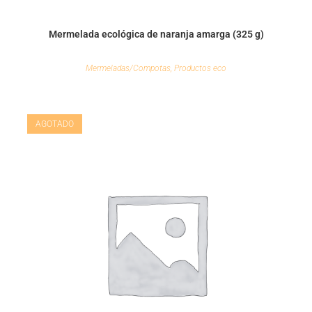
Mermelada ecológica de naranja amarga (325 g)
Mermeladas/Compotas
,
Productos eco
AGOTADO