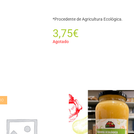
*Procedente de Agricultura Ecológica.
3,75
€
Agotado
DO