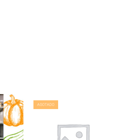
AGOTADO