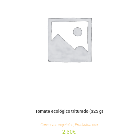
Tomate ecológico triturado (325 g)
Conservas vegetales
,
Productos eco
2,30
€