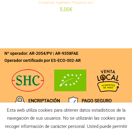
Conservas vegetales
,
Productos eco
5,00
€
Nº operador: AR-2054/PV | AR-9358FAE
Operador certificado por ES-ECO-002-AR
Esta web utiliza cookies para obtener datos estadísticos de la
navegación de sus usuarios. No se utilizarán las cookies para
recoger información de carácter personal. Usted puede permitir