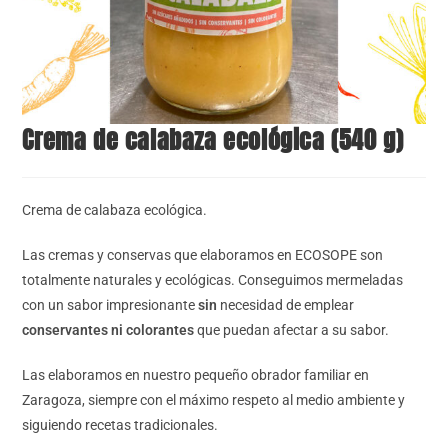
Crema de calabaza ecológica (540 g)
Crema de calabaza ecológica.
Las cremas y conservas que elaboramos en ECOSOPE son
totalmente naturales y ecológicas. Conseguimos mermeladas
con un sabor impresionante
sin
necesidad de emplear
conservantes ni colorantes
que puedan afectar a su sabor.
Las elaboramos en nuestro pequeño obrador familiar en
Zaragoza, siempre con el máximo respeto al medio ambiente y
siguiendo recetas tradicionales.