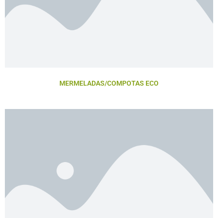
MERMELADAS/COMPOTAS ECO