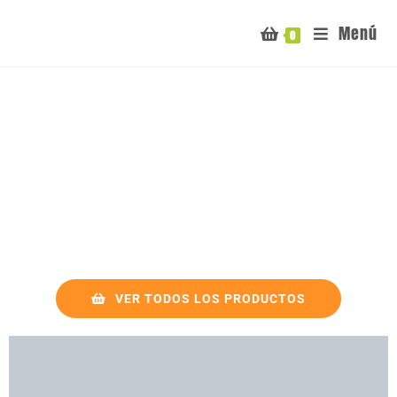
Menú
0
VER TODOS LOS PRODUCTOS