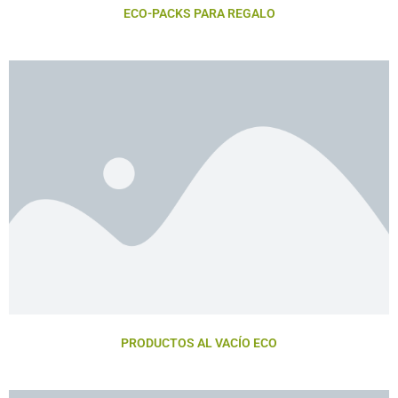
ECO-PACKS PARA REGALO
PRODUCTOS AL VACÍO ECO