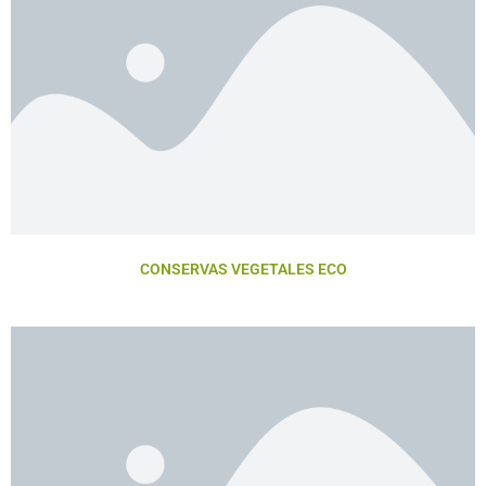
CONSERVAS VEGETALES ECO