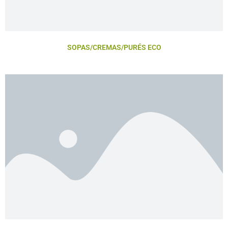
SOPAS/CREMAS/PURÉS ECO