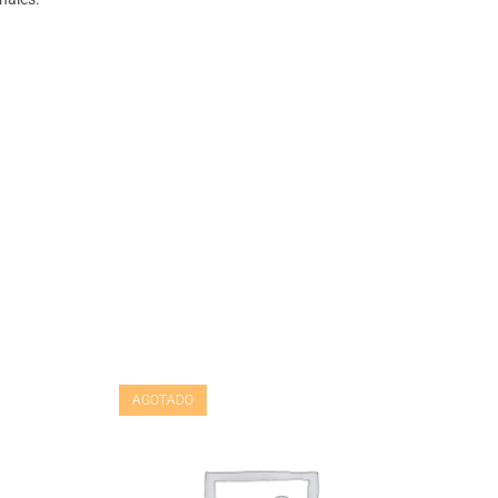
AGOTADO