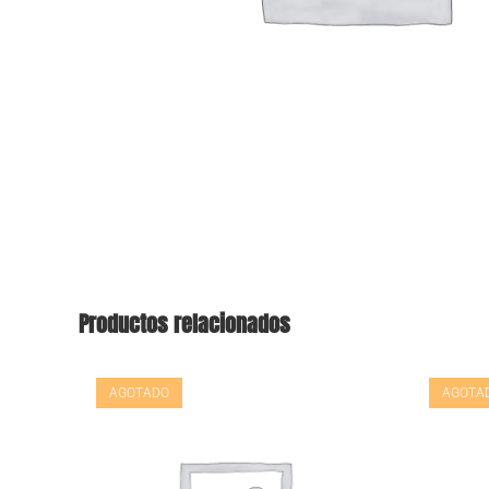
Productos relacionados
AGOTADO
AGOTA